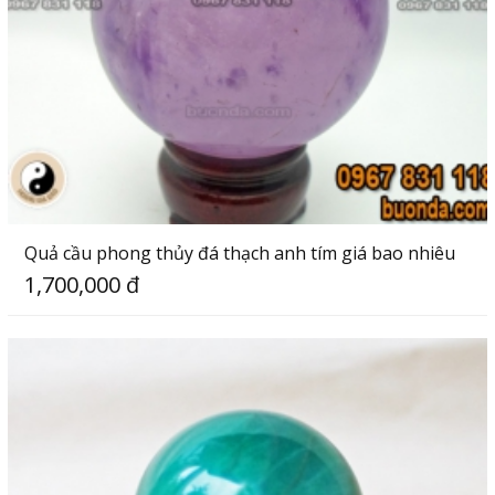
Quả cầu phong thủy đá thạch anh tím giá bao nhiêu
1,700,000 đ