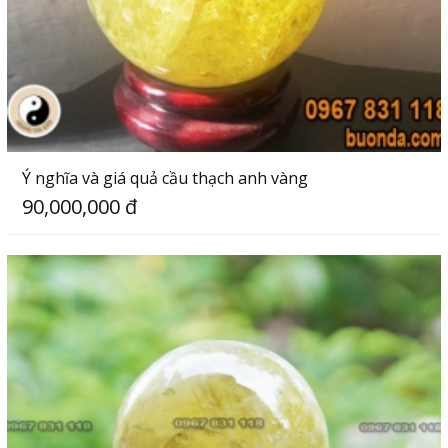
Ý nghĩa và giá quả cầu thạch anh vàng
90,000,000 đ