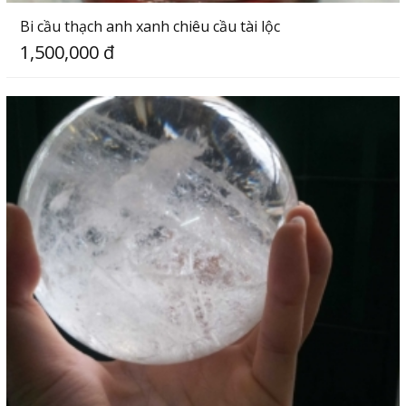
Bi cầu thạch anh xanh chiêu cầu tài lộc
1,500,000 đ