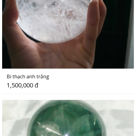
Bi thạch anh trắng
1,500,000 đ