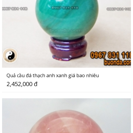
Quả cầu đá thạch anh xanh giá bao nhiêu
2,452,000 đ