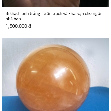
Bi thạch anh trắng - trấn trạch và khai vận cho ngôi
nhà bạn
1,500,000 đ