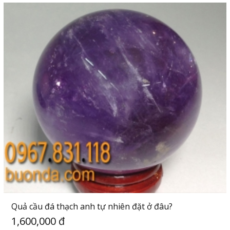
Quả cầu đá thạch anh tự nhiên đặt ở đâu?
1,600,000 đ