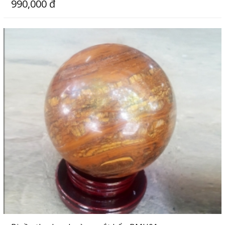
990,000 đ