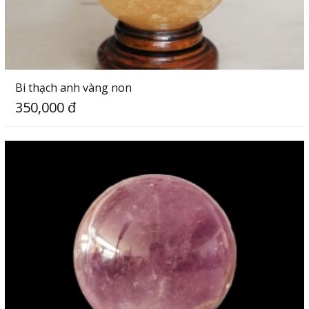
Bi thạch anh vàng non
350,000 đ