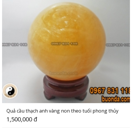
Quả cầu thạch anh vàng non theo tuổi phong thủy
1,500,000 đ