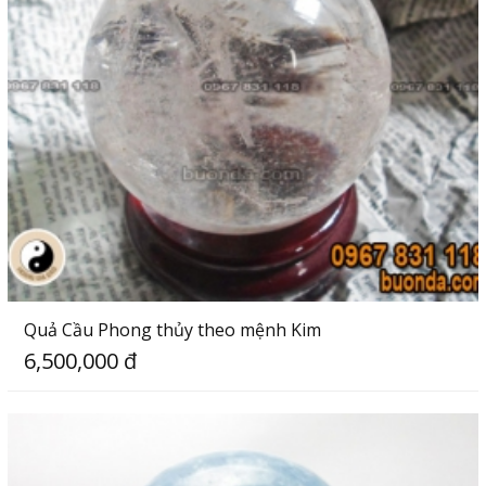
Quả Cầu Phong thủy theo mệnh Kim
6,500,000 đ