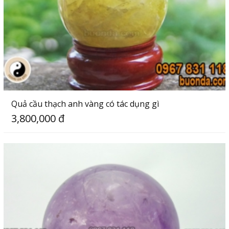
Quả cầu thạch anh vàng có tác dụng gì
3,800,000 đ