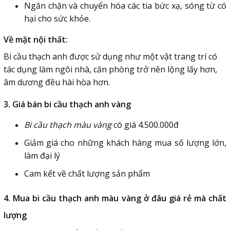
Ngăn chặn và chuyển hóa các tia bức xạ, sóng từ có
hại cho sức khỏe.
Về mặt nội thất:
Bi cầu thạch anh được sử dụng như một vật trang trí có
tác dụng làm ngôi nhà, căn phòng trở nên lộng lấy hơn,
âm dương đều hài hòa hơn.
3. Giá bán bi cầu thạch anh vàng
Bi cầu thạch màu vàng
có giá 4.500.000đ
Giảm giá cho những khách hàng mua số lượng lớn,
làm đại lý
Cam kết về chất lượng sản phẩm
4. Mua bi cầu thạch anh màu vàng ở đâu giá rẻ mà chất
lượng