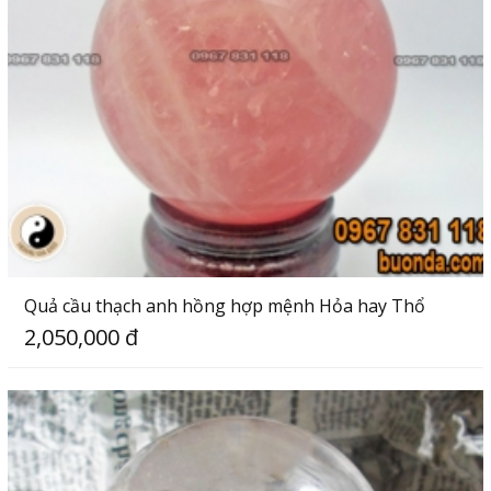
Quả cầu thạch anh hồng hợp mệnh Hỏa hay Thổ
2,050,000 đ