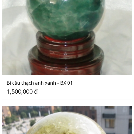
Bi cầu thạch anh xanh - BX 01
1,500,000 đ