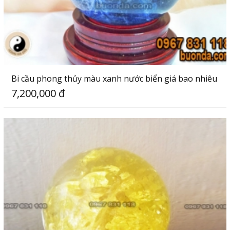
Bi cầu phong thủy màu xanh nước biển giá bao nhiêu
7,200,000 đ