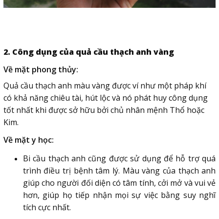
2. Công dụng của quả cầu thạch anh vàng
Về mặt phong thủy:
Quả cầu thạch anh màu vàng được ví như một pháp khí
có khả năng chiêu tài, hút lộc và nó phát huy công dụng
tốt nhất khi được sở hữu bởi chủ nhân mệnh Thổ hoặc
Kim.
Về mặt y học:
Bi cầu thạch anh cũng được sử dụng để hỗ trợ quá
trình điều trị bệnh tâm lý. Màu vàng của thạch anh
giúp cho người đối diện có tâm tính, cởi mở và vui vẻ
hơn, giúp họ tiếp nhận mọi sự việc bằng suy nghĩ
tích cực nhất.