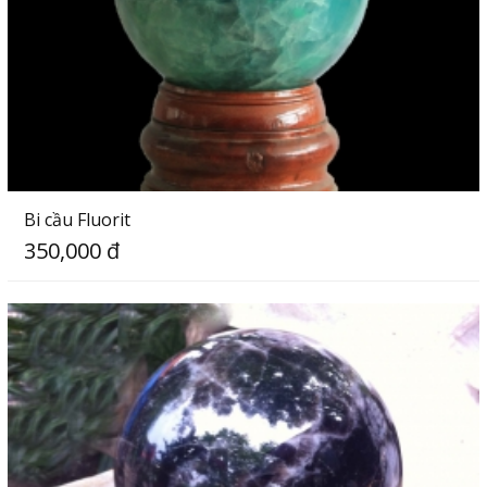
Bi cầu Fluorit
350,000 đ