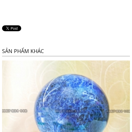
SẢN PHẨM KHÁC