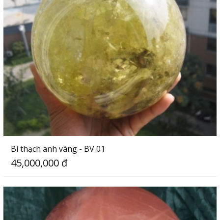
Bi thạch anh vàng - BV 01
45,000,000 đ