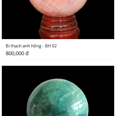
Bi thạch anh hồng - BH 02
800,000 đ