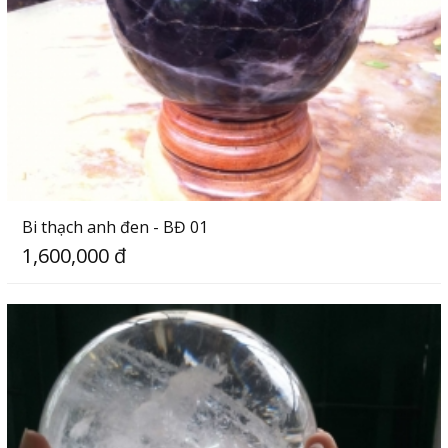
Bi thạch anh đen - BĐ 01
1,600,000 đ