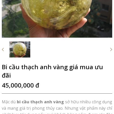
Bi cầu thạch anh vàng giá mua ưu
đãi
45,000,000 đ
Mặc dù
bi cầu thạch anh vàng
sở hữu nhiều công dụng
và mang giá trị phong thủy cao. Nhưng vật phẩm này chỉ