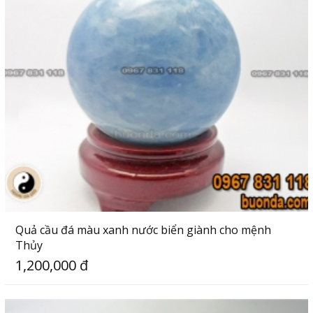
Quả cầu đá màu xanh nước biển giành cho mệnh
Thủy
1,200,000 đ