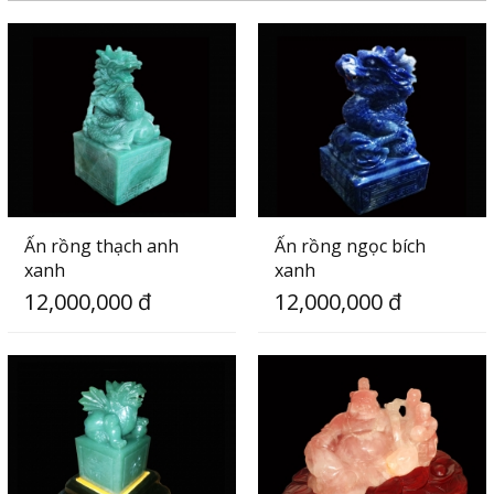
Ấn rồng thạch anh
Ấn rồng ngọc bích
xanh
xanh
12,000,000 đ
12,000,000 đ