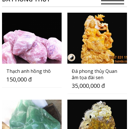
Thạch anh hồng thô
Đá phong thủy Quan
âm tọa đài sen
150,000 đ
35,000,000 đ