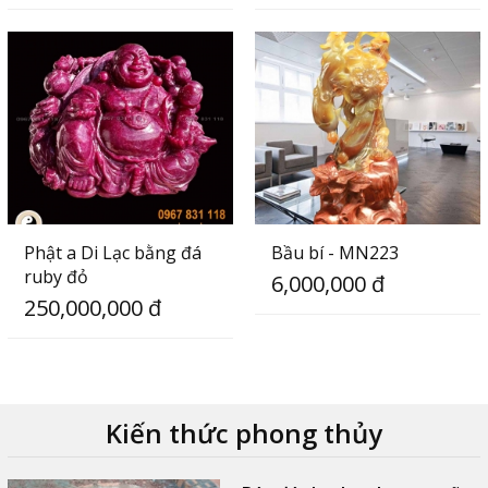
Phật a Di Lạc bằng đá
Bầu bí - MN223
ruby đỏ
6,000,000 đ
250,000,000 đ
Kiến thức phong thủy