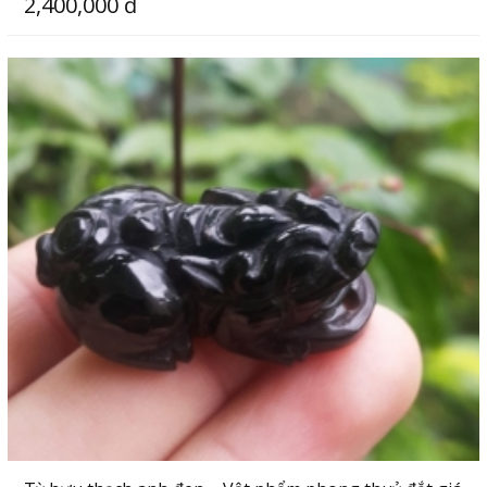
2,400,000 đ