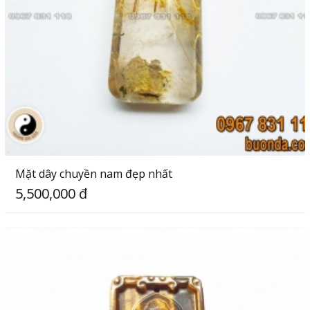
Mặt dây chuyền nam đẹp nhất
5,500,000 đ