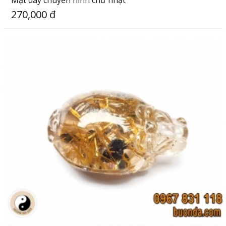
270,000 đ