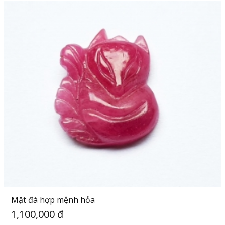
Mặt đá hợp mệnh hỏa
1,100,000 đ