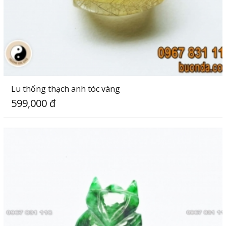
Lu thống thạch anh tóc vàng
599,000 đ