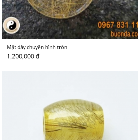
Mặt dây chuyền hình tròn
1,200,000 đ