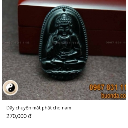
Dây chuyền mặt phật cho nam
270,000 đ