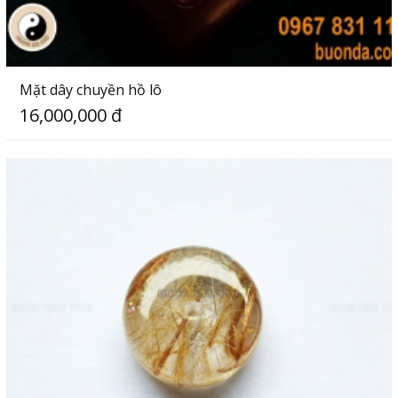
Mặt dây chuyền hồ lô
16,000,000 đ