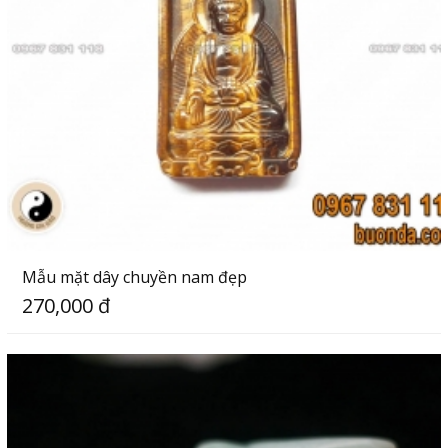
Mẫu mặt dây chuyền nam đẹp
270,000 đ