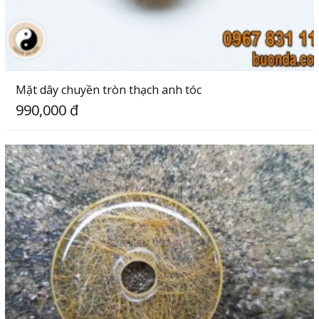
Mặt dây chuyền tròn thạch anh tóc
990,000 đ