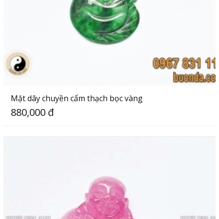
Mặt dây chuyền cẩm thạch bọc vàng
880,000 đ