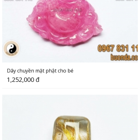
Dây chuyền mặt phật cho bé
1,252,000 đ