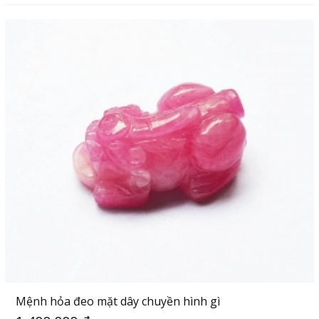
Mệnh hỏa đeo mặt dây chuyền hình gì