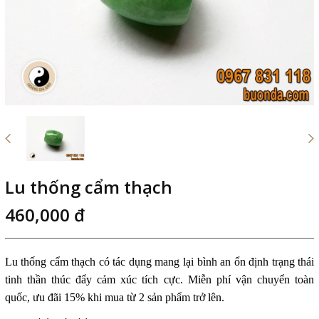
Lu thống cẩm thạch
460,000 đ
Lu thống cẩm thạch có tác dụng mang lại bình an ổn định trạng thái
tinh thần thúc đẩy cảm xúc tích cực. Miễn phí vận chuyển toàn
quốc, ưu đãi 15% khi mua từ 2 sản phẩm trở lên.