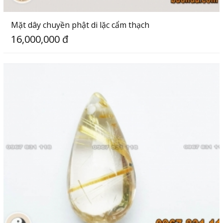
Mặt dây chuyền phật di lặc cẩm thạch
16,000,000 đ