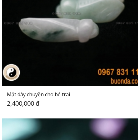
Mặt dây chuyền cho bé trai
2,400,000 đ