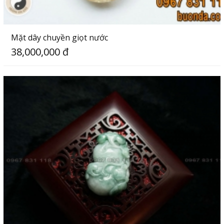
Mặt dây chuyền giọt nước
38,000,000 đ