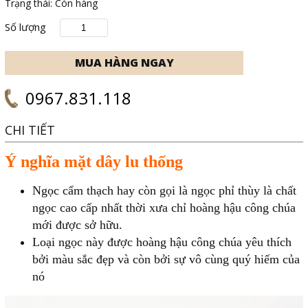
Trạng thái:
Còn hàng
Số lượng
0967.831.118
CHI TIẾT
Ý nghĩa mặt dây lu thống
Ngọc cẩm thạch hay còn gọi là ngọc phỉ thùy là chất
ngọc cao cấp nhất thời xưa chỉ hoàng hậu công chúa
mới được sở hữu.
Loại ngọc này được hoàng hậu công chúa yêu thích
bởi màu sắc đẹp và còn bởi sự vô cùng quý hiếm của
nó