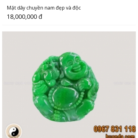
Mặt dây chuyền nam đẹp và độc
18,000,000 đ