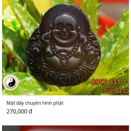
Mặt dây chuyền hình phật
270,000 đ