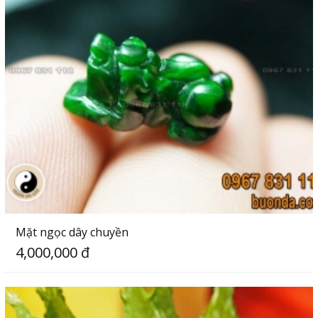
Mặt ngọc dây chuyền
4,000,000 đ