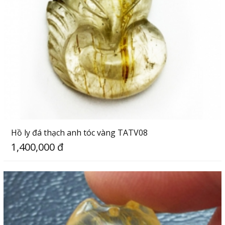
Hồ ly đá thạch anh tóc vàng TATV08
1,400,000 đ