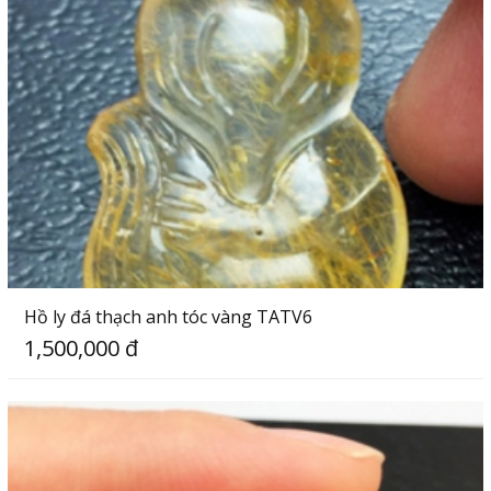
Hồ ly đá thạch anh tóc vàng TATV6
1,500,000 đ