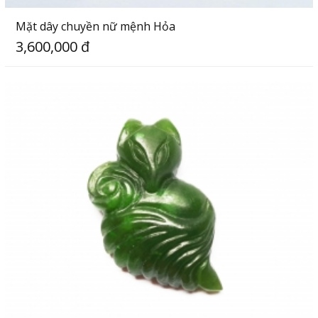
Mặt dây chuyền nữ mệnh Hỏa
3,600,000 đ