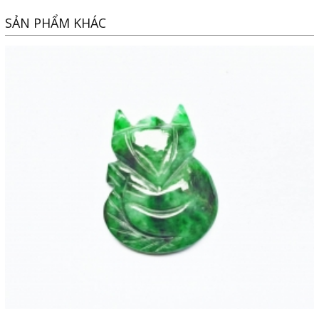
SẢN PHẨM KHÁC