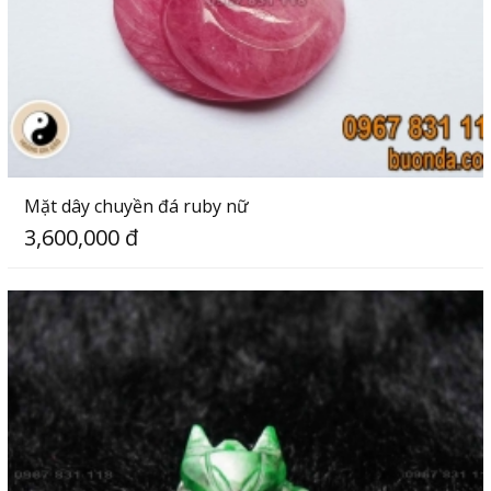
Mặt dây chuyền đá ruby nữ
3,600,000 đ