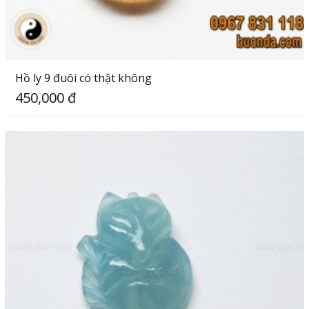
Hồ ly 9 đuôi có thật không
450,000 đ