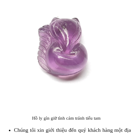
Hồ ly gìn giữ tình cảm tránh tiểu tam
Chúng tôi xin giới thiệu đến quý khách hàng một địa