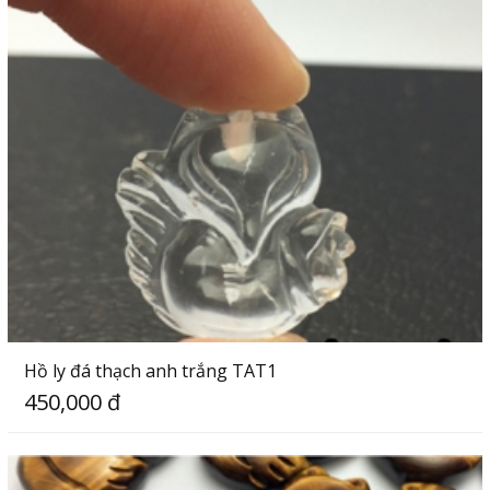
Hồ ly đá thạch anh trắng TAT1
450,000 đ