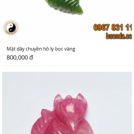
Mặt dây chuyền hồ ly bọc vàng
800,000 đ