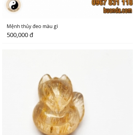
Mệnh thủy đeo màu gì
500,000 đ