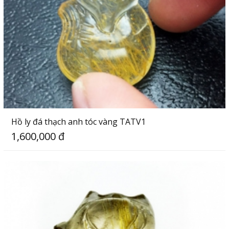
Hồ ly đá thạch anh tóc vàng TATV1
1,600,000 đ