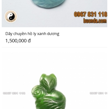
Dây chuyền hồ ly xanh dương
1,500,000 đ