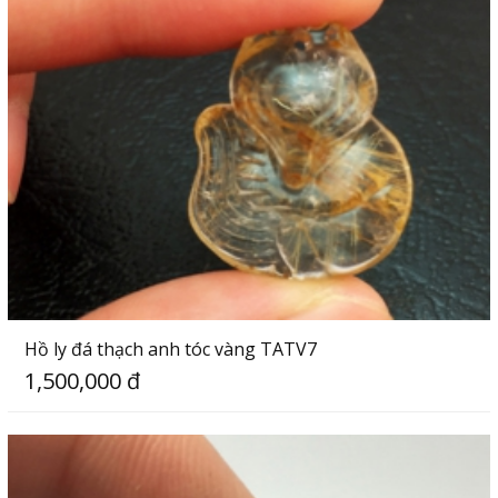
Hồ ly đá thạch anh tóc vàng TATV7
1,500,000 đ