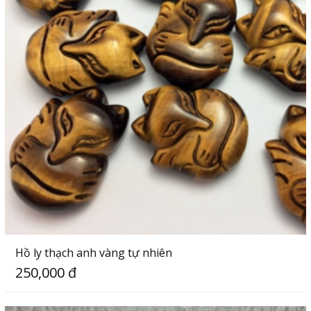
Hồ ly thạch anh vàng tự nhiên
250,000 đ