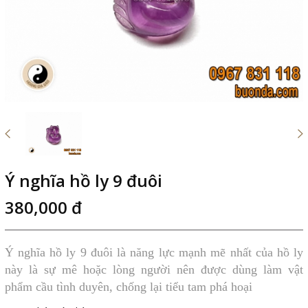
Ý nghĩa hồ ly 9 đuôi
380,000 đ
Ý nghĩa hồ ly 9 đuôi là năng lực mạnh mẽ nhất của hồ ly
này là sự mê hoặc lòng người nên được dùng làm vật
phẩm cầu tình duyên, chống lại tiểu tam phá hoại