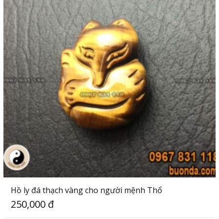
Hồ ly đá thạch vàng cho người mệnh Thổ
250,000 đ