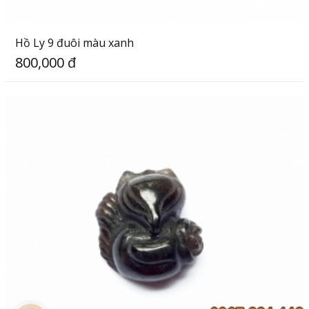
Hồ Ly 9 đuôi màu xanh
800,000 đ