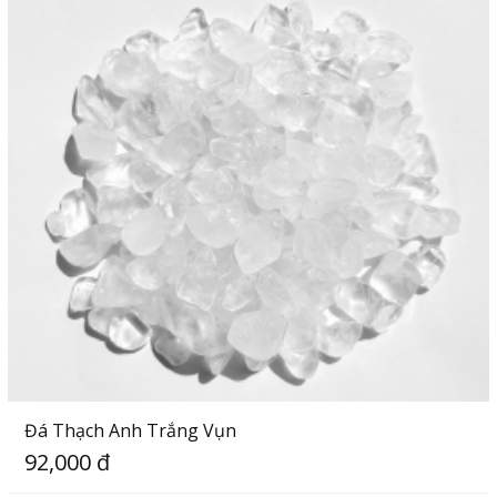
Đá Thạch Anh Trắng Vụn
92,000 đ