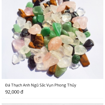
Đá Thạch Anh Ngũ Sắc Vụn Phong Thủy
92,000 đ