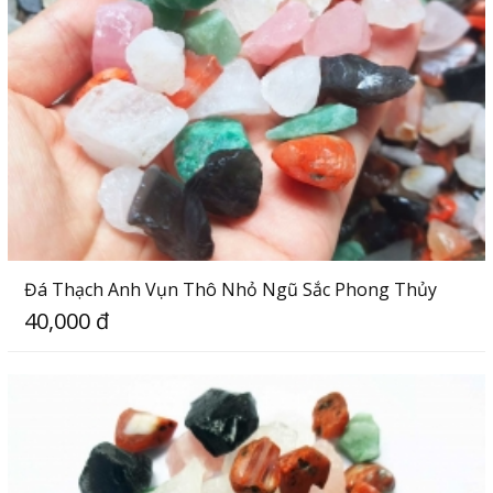
Đá Thạch Anh Vụn Thô Nhỏ Ngũ Sắc Phong Thủy
40,000 đ