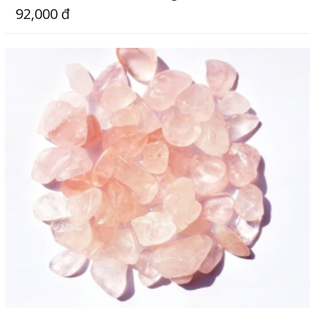
92,000 đ