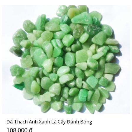
Đá Thạch Anh Xanh Lá Cây Đánh Bóng
108,000 đ