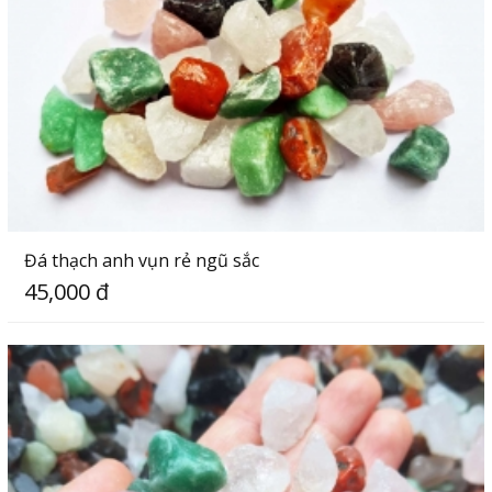
Đá thạch anh vụn rẻ ngũ sắc
45,000 đ