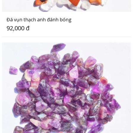
Đá vụn thạch anh đánh bóng
92,000 đ