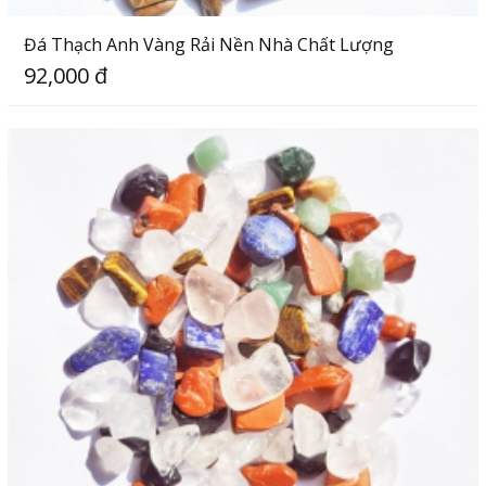
Đá Thạch Anh Vàng Rải Nền Nhà Chất Lượng
92,000 đ