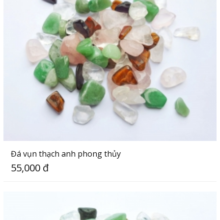
Đá vụn thạch anh phong thủy
55,000 đ