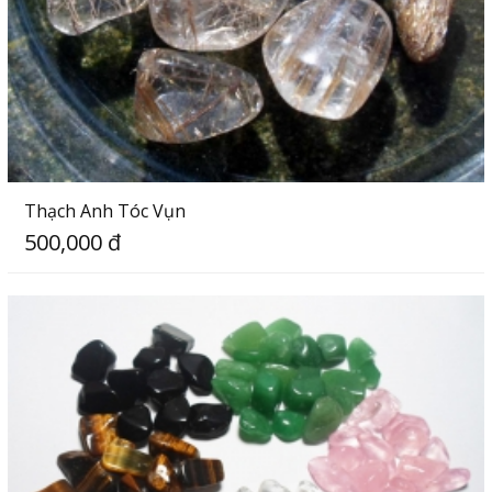
Thạch Anh Tóc Vụn
500,000 đ