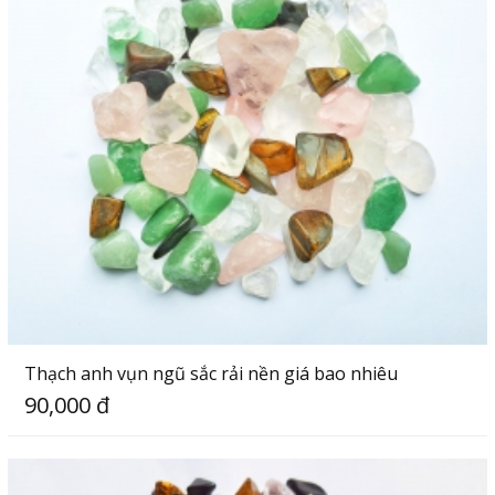
Thạch anh vụn ngũ sắc rải nền giá bao nhiêu
90,000 đ