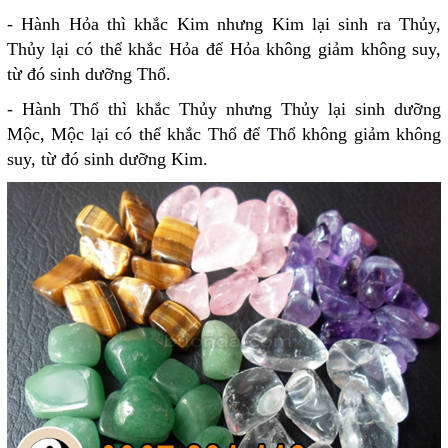
- Hành Hỏa thì khắc Kim nhưng Kim lại sinh ra Thủy,
Thủy lại có thể khắc Hỏa để Hỏa không giảm không suy,
từ đó sinh dưỡng Thổ.
- Hành Thổ thì khắc Thủy nhưng Thủy lại sinh dưỡng
Mộc, Mộc lại có thể khắc Thổ để Thổ không giảm không
suy, từ đó sinh dưỡng Kim.