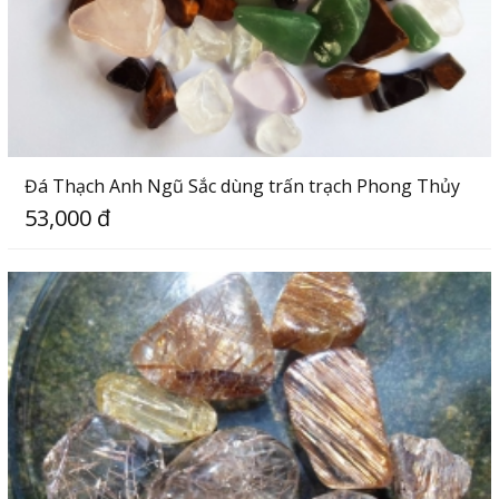
Đá Thạch Anh Ngũ Sắc dùng trấn trạch Phong Thủy
53,000 đ