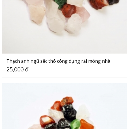
Thạch anh ngũ sắc thô công dụng rải móng nhà
25,000 đ