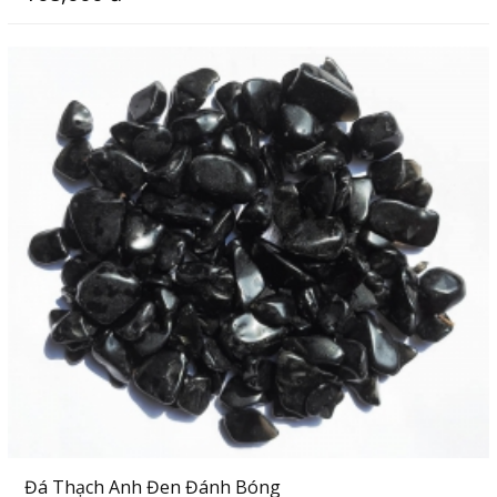
Đá Thạch Anh Đen Đánh Bóng