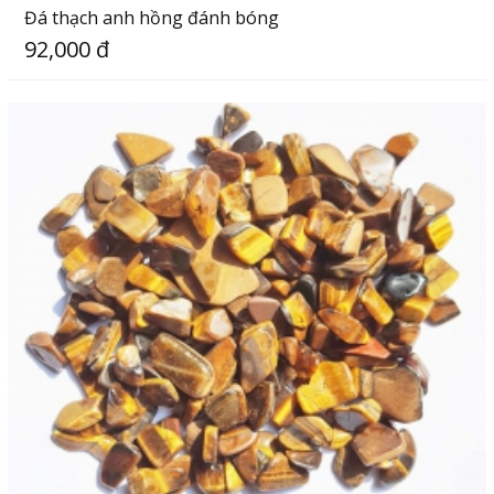
Đá thạch anh hồng đánh bóng
92,000 đ