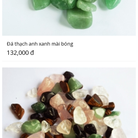
Đá thạch anh xanh mài bóng
132,000 đ