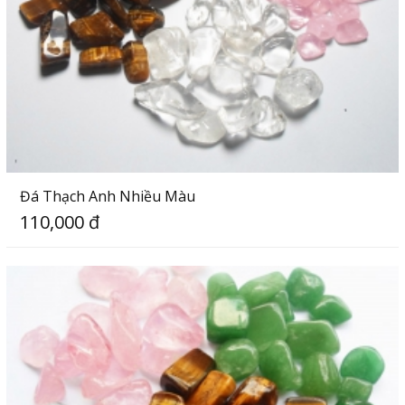
Đá Thạch Anh Nhiều Màu
110,000 đ