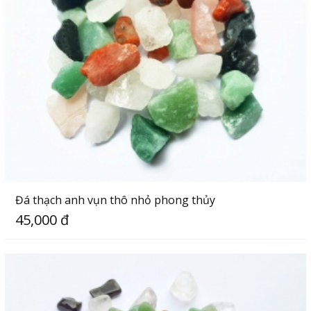
Đá thạch anh vụn thô nhỏ phong thủy
45,000 đ