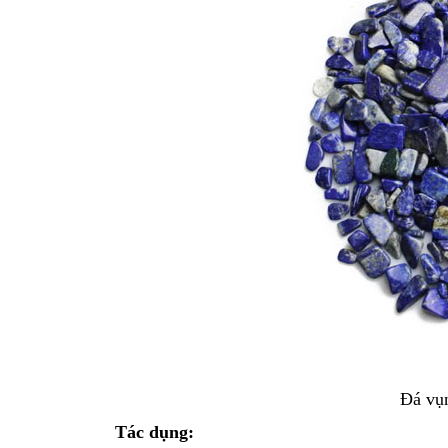
Đá vụ
Tác dụng: