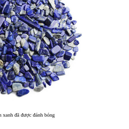
n xanh đã được đánh bóng