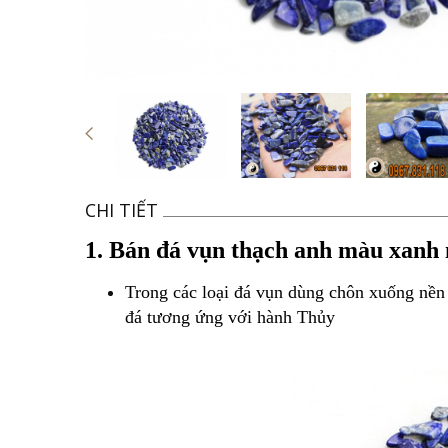
CHI TIẾT
1. Bán đá vụn thạch anh màu xanh 
Trong các loại đá vụn dùng chôn xuống nền 
đá tương ứng với hành Thủy