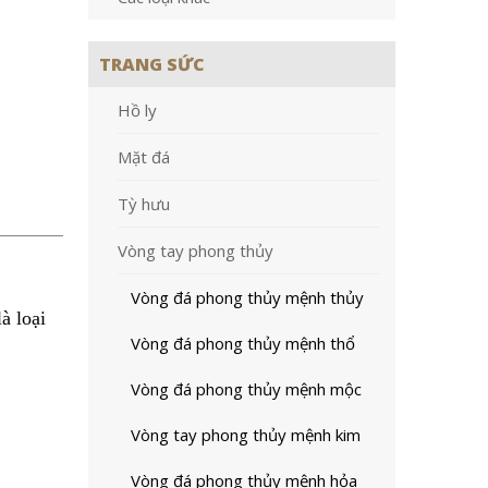
TRANG SỨC
Hồ ly
prev
Mặt đá
Tỳ hưu
Vòng tay phong thủy
Vòng đá phong thủy mệnh thủy
à loại
Vòng đá phong thủy mệnh thổ
Vòng đá phong thủy mệnh mộc
Vòng tay phong thủy mệnh kim
Vòng đá phong thủy mệnh hỏa