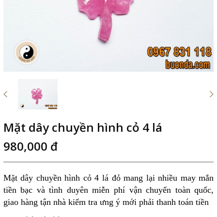
Mặt dây chuyền hình cỏ 4 lá
980,000 đ
Mặt dây chuyền hình cỏ 4 lá
đỏ mang lại nhiều may mắn
tiền bạc và tình duyên miễn phí vận chuyển toàn quốc,
giao hàng tận nhà kiểm tra ưng ý mới phải thanh toán tiền