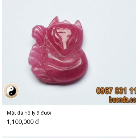
Mặt đá hồ ly 9 đuôi
1,100,000 đ