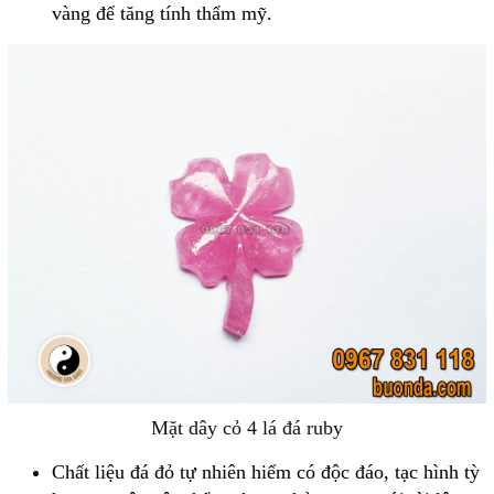
vàng để tăng tính thẩm mỹ.
Mặt dây cỏ 4 lá đá ruby
Chất liệu đá đỏ tự nhiên hiếm có độc đáo, tạc hình tỳ