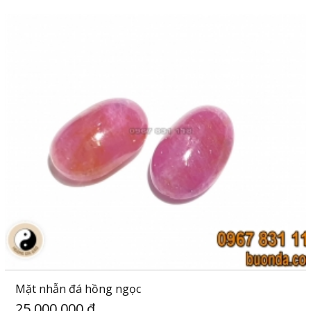
Mặt nhẫn đá hồng ngọc
25,000,000 đ