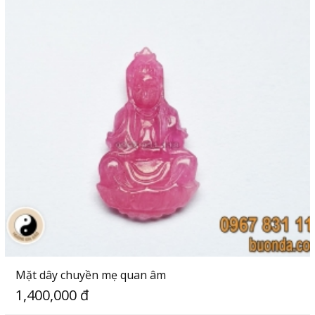
Mặt dây chuyền mẹ quan âm
1,400,000 đ