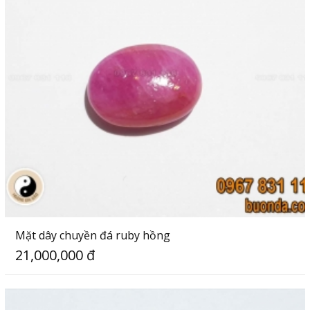
Mặt dây chuyền đá ruby hồng
21,000,000 đ