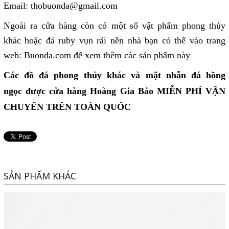
Email: thobuonda@gmail.com
Ngoài ra cửa hàng còn có một số vật phẩm phong thủy
khác hoặc đá ruby vụn rải nền nhà bạn có thể vào trang
web: Buonda.com để xem thêm các sản phẩm này
Các đồ đá phong thủy khác và
m
ặt nhẫn đá hồng
ngọc
được cửa hàng Hoàng Gia Bảo MIỄN PHÍ VẬN
CHUYỂN TRÊN TOÀN QUỐC
SẢN PHẨM KHÁC