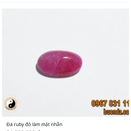
Đá ruby đỏ làm mặt nhẫn