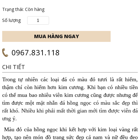
Trạng thái:
Còn hàng
Số lượng
0967.831.118
CHI TIẾT
Trong tự nhiên các loại đá có màu đỏ tươi là rất hiếm,
thậm chí còn hiếm hơn kim cương. Khi bạn có nhiều tiền
có thể mua bao nhiêu viên kim cương cũng được nhưng để
tìm được một m
ặt nhẫn đá hồng ngọc có màu sắc đẹp thì
rất khó. Nhiều khi phải mất thời gian mới tìm được viên đá
ưng ý.
Màu đỏ của hồng ngọc khi kết hợp với kim loại vàng rất
hợp, tạo nên món đồ trang sức đẹp cả nam và nữ đều đeo