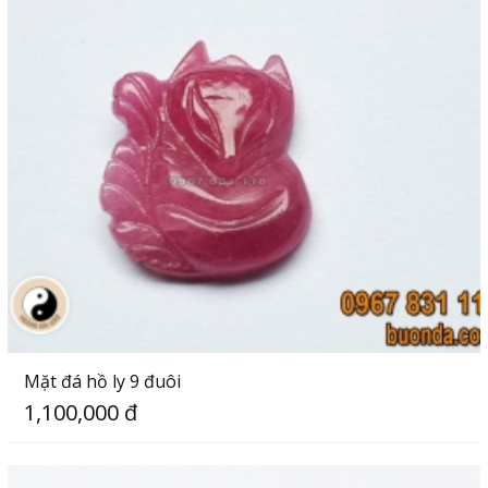
Mặt đá hồ ly 9 đuôi
1,100,000 đ