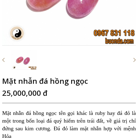
Mặt nhẫn đá hồng ngọc
25,000,000 đ
Mặt nhẫn đá hồng ngọc
tên gọi khác là ruby hay đá đỏ là
một trong bốn loại đá quý hiếm trên trái đất, về giá trị chỉ
đứng sau kim cương. Đá đỏ làm mặt nhẫn hợp với mệnh
Hỏa