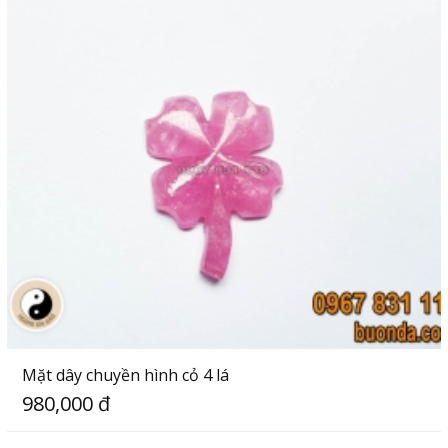
Mặt dây chuyền hình cỏ 4 lá
980,000 đ