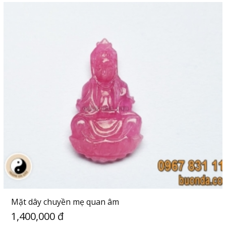
Mặt dây chuyền mẹ quan âm
1,400,000 đ