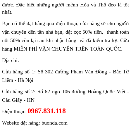
được. Đặc biệt những người mệnh Hỏa và Thổ đeo là tốt
nhất.
Bạn có thể đặt hàng qua điện thoại, cửa hàng sẽ cho người
vận chuyển đến tận nhà bạn, đặt cọc 50% tiền, thanh toán
nốt 50% còn lại sau khi nhận hàng và đã kiểm tra kỹ. Cửa
hàng MIỄN PHÍ VẬN CHUYỂN TRÊN TOÀN QUỐC.
Địa chỉ:
Cửa hàng số 1: Số 302 đường Phạm Văn Đồng - Bắc Từ
Liêm - Hà Nội
Cửa hàng số 2: Số 62 ngõ 106 đường Hoàng Quốc Việt -
Cầu Giấy - HN
0967.831.118
Điện thoại:
Website đặt hàng: buonda.com