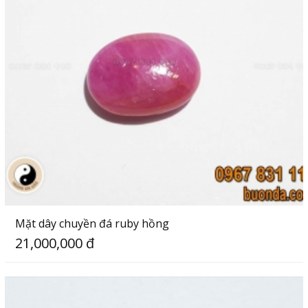
Mặt dây chuyền đá ruby hồng
21,000,000 đ